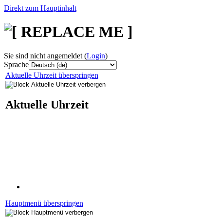
Direkt zum Hauptinhalt
Sie sind nicht angemeldet (
Login
)
Sprache
Aktuelle Uhrzeit überspringen
Aktuelle Uhrzeit
Hauptmenü überspringen