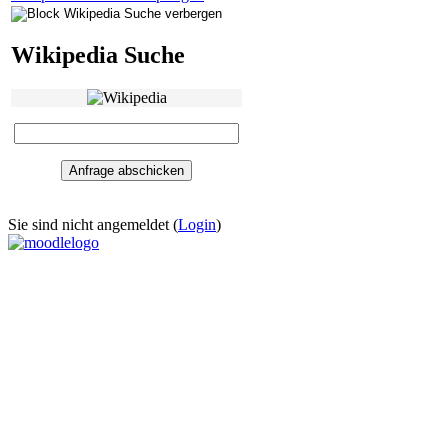
Wikipedia Suche
Sie sind nicht angemeldet (
Login
)